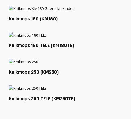
Knikmops 180 (KM180)
Knikmops 180 TELE (KM180TE)
Knikmops 250 (KM250)
Knikmops 250 TELE (KM250TE)