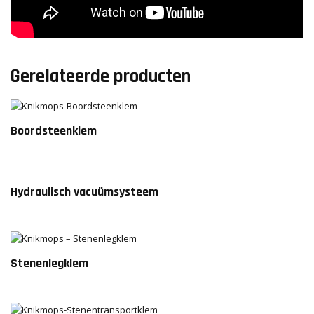
Gerelateerde producten
Boordsteenklem
Hydraulisch vacuümsysteem
Stenenlegklem