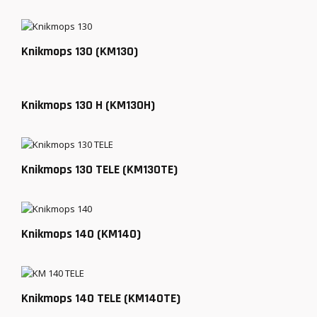
Knikmops 130 (KM130)
Knikmops 130 H (KM130H)
Knikmops 130 TELE (KM130TE)
Knikmops 140 (KM140)
Knikmops 140 TELE (KM140TE)