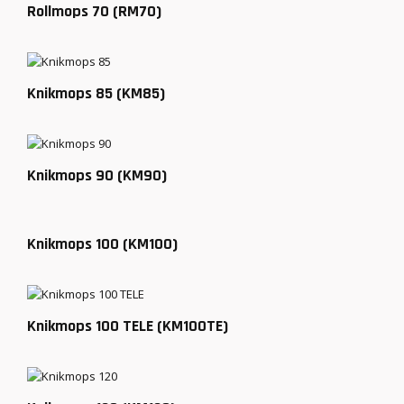
Rollmops 70 (RM70)
Knikmops 85 (KM85)
Knikmops 90 (KM90)
Knikmops 100 (KM100)
Knikmops 100 TELE (KM100TE)