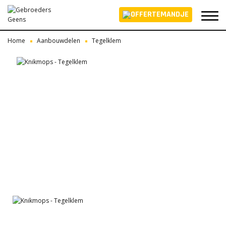
Home
Aanbouwdelen
Tegelklem