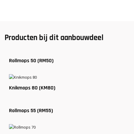
Producten bij dit aanbouwdeel
Rollmops 50 (RM50)
Knikmops 80 (KM80)
Rollmops 55 (RM55)