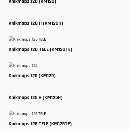
Knikmops 120 (KM120)
Knikmops 120 H (KM120H)
Knikmops 120 TELE (KM120TE)
Knikmops 125 (KM125)
Knikmops 125 H (KM125H)
Knikmops 125 TELE (KM125TE)