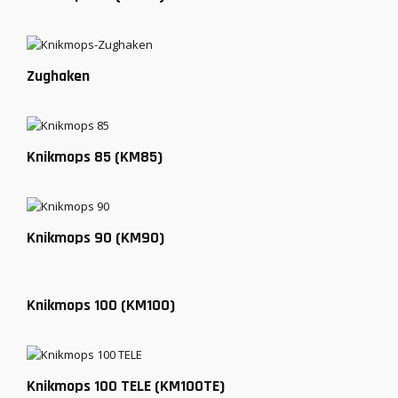
Zughaken
Knikmops 85 (KM85)
Knikmops 90 (KM90)
Knikmops 100 (KM100)
Knikmops 100 TELE (KM100TE)