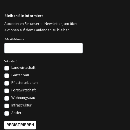
Bleiben Sie informiert
Abonnieren Sie unseren Newsletter, um über
Aktionen auf dem Laufenden zu bleiben.
E-Mail-Adresse
Sektor(en)
Landwirtschaft
Gartenbau
Pflasterarbeiten
Forstwirtschaft
Wohnungsbau
Infrastruktur
Andere
REGISTRIEREN