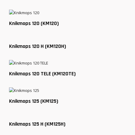
Knikmops 120 (KM120)
Knikmops 120 H (KM120H)
Knikmops 120 TELE (KM120TE)
Knikmops 125 (KM125)
Knikmops 125 H (KM125H)