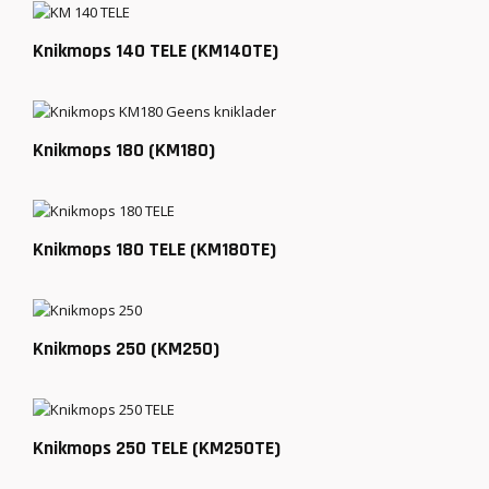
Knikmops 140 TELE (KM140TE)
Knikmops 180 (KM180)
Knikmops 180 TELE (KM180TE)
Knikmops 250 (KM250)
Knikmops 250 TELE (KM250TE)