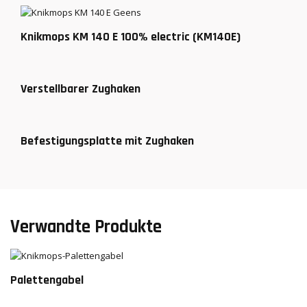
Knikmops KM 140 E 100% electric (KM140E)
Verstellbarer Zughaken
Befestigungsplatte mit Zughaken
Verwandte Produkte
Palettengabel