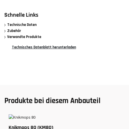
Schnelle Links
Technische Daten
Zubehör
Verwandte Produkte
Technisches Datenblatt herunterladen
Produkte bei diesem Anbauteil
Knikmops 80 (KM80)