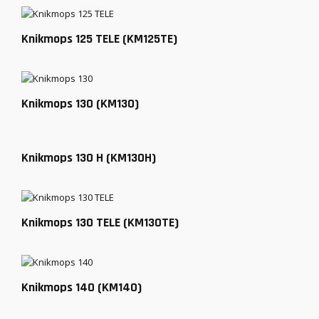
Knikmops 125 TELE (KM125TE)
Knikmops 130 (KM130)
Knikmops 130 H (KM130H)
Knikmops 130 TELE (KM130TE)
Knikmops 140 (KM140)