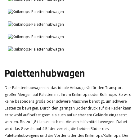
Palettenhubwagen
Der Palettenhubwagen ist das ideale Anbaugerät für den Transport
großer Mengen auf Paletten mit Ihrem Knikmops oder Rollmops. So wird
keine besonders große oder schwere Maschine benötigt, um schwere
Lasten zu bewegen. Durch den geringen Bodendruck auf die Räder kann
er sowohl auf befestigtem als auch auf unebenem Gelände eingesetzt
werden. Bis zu 1,8 t lassen sich mit diesem Hilfsmittel bewegen. Dabei
wird das Gewicht auf 4 Räder verteilt, die beiden Räder des
Palettenhubwagens und die Vorderräder des Knikmops/Rollmops. Der