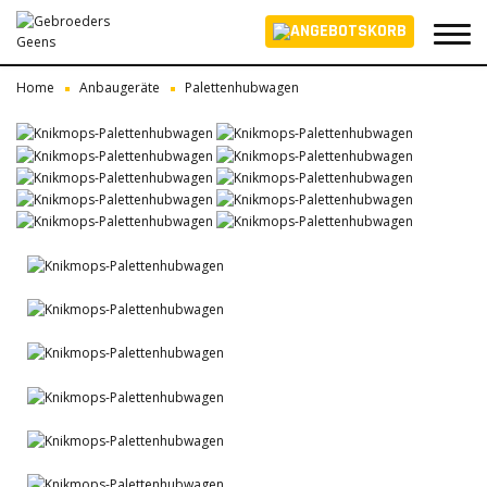
Home
Anbaugeräte
Palettenhubwagen